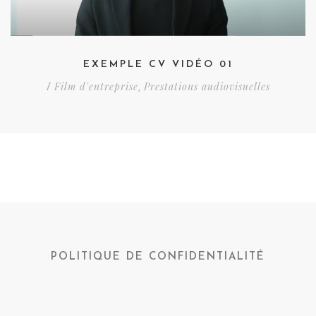
EXEMPLE CV VIDÉO 01
Film d'entreprise
Prestations audiovisuelles
/
,
POLITIQUE DE CONFIDENTIALITÉ