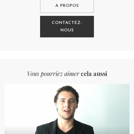
A PROPOS
CONTACTEZ-
NOUS
Vous pourriez aimer
cela aussi