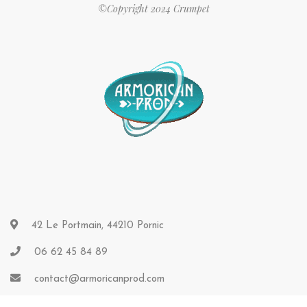
©Copyright 2024 Crumpet
42 Le Portmain, 44210 Pornic
06 62 45 84 89
contact@armoricanprod.com